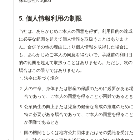
株式会社Nagisa
5. 個人情報利用の制限
当社は、あらかじめご本人の同意を得ず、利用目的の達成
に必要な範囲を超えて個人情報を取扱うことはありませ
ん。合併その他の理由により個人情報を取得した場合に
も、あらかじめご本人の同意を得ないで、承継前の利用目
的の範囲を超えて取扱うことはありません。ただし、次の
場合はこの限りではありません。
法令に基づく場合
人の生命、身体または財産の保護のために必要がある場
合であって、ご本人の同意を得ることが困難であるとき
公衆衛生の向上または児童の健全な育成の推進のために
特に必要がある場合であって、ご本人の同意を得ること
が困難であるとき
国の機関もしくは地方公共団体またはその委託を受けた