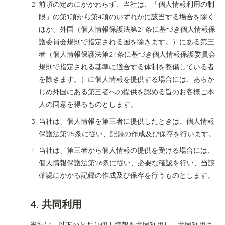
前項の定めにかかわらず、当社は、「個人情報利用の制
限」の第1項から第4項のいずれかに該当する場合を除く
ほか、外国（個人情報保護法第24条に基づき個人情報保
護委員会規則で指定される国を除きます。）にある第三
者（個人情報保護法第24条に基づき個人情報保護委員会
規則で指定される基準に適合する体制を整備している者
を除きます。）に個人情報を提供する場合には、あらか
じめ外国にある第三者への提供を認める旨のお客様ご本
人の同意を得るものとします。
当社は、個人情報を第三者に提供したときは、個人情報
保護法第25条に従い、記録の作成及び保存を行います。
当社は、第三者から個人情報の提供を受ける場合には、
個人情報保護法第26条に従い、必要な確認を行い、当該
確認にかかる記録の作成及び保存を行うものとします。
4. 共同利用