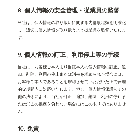
8. 個人情報の安全管理・従業員の監督
当社は、個人情報の取り扱いに関する内部規程類を明確化
し、適切に個人情報を取り扱うよう従業員を監督いたしま
す。
9. 個人情報の訂正、利用停止等の手続
当社は、お客様ご本人より当該本人の個人情報の訂正、追
加、削除、利用の停止または消去を求められた場合には、
お客様ご本人であることを確認させていただいた上で合理
的な期間内に対応いたします。但し、個人情報保護法その
他の法令により、当社が訂正、追加、削除、利用の停止ま
たは消去の義務を負わない場合にはこの限りではありませ
ん。
10. 免責