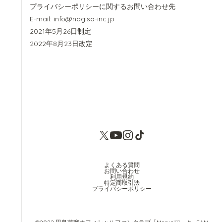
プライバシーポリシーに関するお問い合わせ先
E-mail: info@nagisa-inc.jp
2021年5月26日制定
2022年8月23日改定
よくある質問
お問い合わせ
利用規約
特定商取引法
プライバシーポリシー