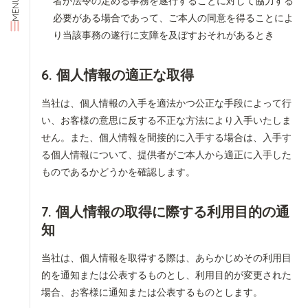
者が法令の定める事務を遂行することに対して協力する
MENU
必要がある場合であって、ご本人の同意を得ることによ
り当該事務の遂行に支障を及ぼすおそれがあるとき
6. 個人情報の適正な取得
当社は、個人情報の入手を適法かつ公正な手段によって行
い、お客様の意思に反する不正な方法により入手いたしま
せん。また、個人情報を間接的に入手する場合は、入手す
る個人情報について、提供者がご本人から適正に入手した
ものであるかどうかを確認します。
7. 個人情報の取得に際する利用目的の通
知
当社は、個人情報を取得する際は、あらかじめその利用目
的を通知または公表するものとし、利用目的が変更された
場合、お客様に通知または公表するものとします。