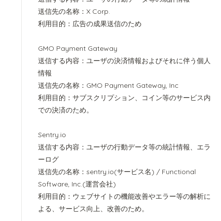
送信先の名称：X Corp.
利用目的：広告の成果送信のため
GMO Payment Gateway
送信する内容：ユーザの決済情報およびそれに伴う個人
情報
送信先の名称：GMO Payment Gateway, Inc
利用目的：サブスクリプション、コイン等のサービス内
での決済のため。
Sentry.io
送信する内容：ユーザの行動データ等の統計情報、エラ
ーログ
送信先の名称：sentry.io(サービス名) / Functional
Software, Inc.(運営会社)
利用目的：ウェブサイトの機能改善やエラー等の解析に
よる、サービス向上、改善のため。