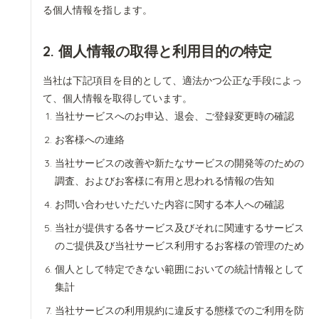
る個人情報を指します。
2. 個人情報の取得と利用目的の特定
当社は下記項目を目的として、適法かつ公正な手段によっ
て、個人情報を取得しています。
当社サービスへのお申込、退会、ご登録変更時の確認
お客様への連絡
当社サービスの改善や新たなサービスの開発等のための
調査、およびお客様に有用と思われる情報の告知
お問い合わせいただいた内容に関する本人への確認
当社が提供する各サービス及びそれに関連するサービス
のご提供及び当社サービス利用するお客様の管理のため
個人として特定できない範囲においての統計情報として
集計
当社サービスの利用規約に違反する態様でのご利用を防