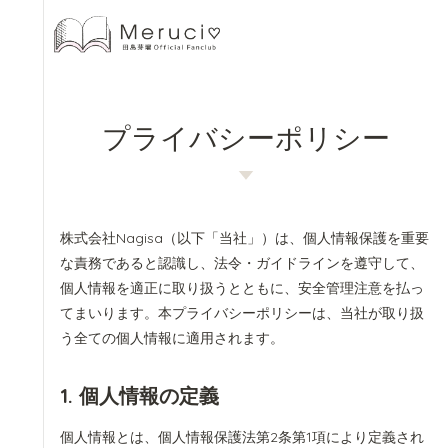
プライバシーポリシー
株式会社Nagisa（以下「当社」）は、個人情報保護を重要
な責務であると認識し、法令・ガイドラインを遵守して、
個人情報を適正に取り扱うとともに、安全管理注意を払っ
てまいります。本プライバシーポリシーは、当社が取り扱
う全ての個人情報に適用されます。
1. 個人情報の定義
個人情報とは、個人情報保護法第2条第1項により定義され