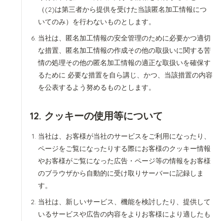
（(2)は第三者から提供を受けた当該匿名加工情報につ
いてのみ）を行わないものとします。
当社は、匿名加工情報の安全管理のために必要かつ適切
な措置、匿名加工情報の作成その他の取扱いに関する苦
情の処理その他の匿名加工情報の適正な取扱いを確保す
るために 必要な措置を自ら講じ、かつ、当該措置の内容
を公表するよう努めるものとします。
12. クッキーの使用等について
当社は、お客様が当社のサービスをご利用になったり、
ページをご覧になったりする際にお客様のクッキー情報
やお客様がご覧になった広告・ページ等の情報をお客様
のブラウザから自動的に受け取りサーバーに記録しま
す。
当社は、新しいサービス、機能を検討したり、提供して
いるサービスや広告の内容をよりお客様により適したも