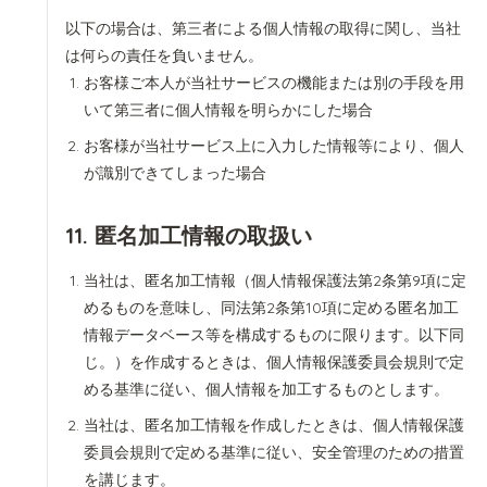
以下の場合は、第三者による個人情報の取得に関し、当社
は何らの責任を負いません。
お客様ご本人が当社サービスの機能または別の手段を用
いて第三者に個人情報を明らかにした場合
お客様が当社サービス上に入力した情報等により、個人
が識別できてしまった場合
11. 匿名加工情報の取扱い
当社は、匿名加工情報（個人情報保護法第2条第9項に定
めるものを意味し、同法第2条第10項に定める匿名加工
情報データベース等を構成するものに限ります。以下同
じ。）を作成するときは、個人情報保護委員会規則で定
める基準に従い、個人情報を加工するものとします。
当社は、匿名加工情報を作成したときは、個人情報保護
委員会規則で定める基準に従い、安全管理のための措置
を講じます。