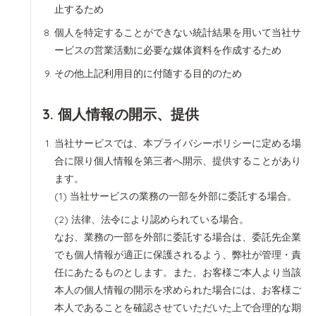
止するため
個人を特定することができない統計結果を用いて当社サ
ービスの営業活動に必要な媒体資料を作成するため
その他上記利用目的に付随する目的のため
3. 個人情報の開示、提供
当社サービスでは、本プライバシーポリシーに定める場
合に限り個人情報を第三者へ開示、提供することがあり
ます。
当社サービスの業務の一部を外部に委託する場合。
法律、法令により認められている場合。
なお、業務の一部を外部に委託する場合は、委託先企業
でも個人情報が適正に保護されるよう、弊社が管理・責
任にあたるものとします。また、お客様ご本人より当該
本人の個人情報の開示を求められた場合には、お客様ご
本人であることを確認させていただいた上で合理的な期