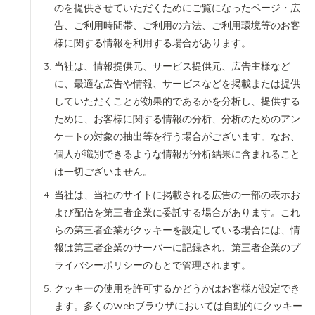
のを提供させていただくためにご覧になったページ・広
告、ご利用時間帯、ご利用の方法、ご利用環境等のお客
様に関する情報を利用する場合があります。
当社は、情報提供元、サービス提供元、広告主様など
に、最適な広告や情報、サービスなどを掲載または提供
していただくことが効果的であるかを分析し、提供する
ために、お客様に関する情報の分析、分析のためのアン
ケートの対象の抽出等を行う場合がございます。なお、
個人が識別できるような情報が分析結果に含まれること
は一切ございません。
当社は、当社のサイトに掲載される広告の一部の表示お
よび配信を第三者企業に委託する場合があります。これ
らの第三者企業がクッキーを設定している場合には、情
報は第三者企業のサーバーに記録され、第三者企業のプ
ライバシーポリシーのもとで管理されます。
クッキーの使用を許可するかどうかはお客様が設定でき
ます。多くのWebブラウザにおいては自動的にクッキー